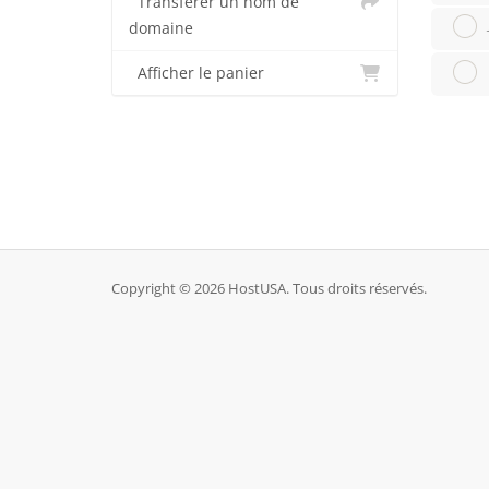
Transférer un nom de
domaine
Afficher le panier
Copyright © 2026 HostUSA. Tous droits réservés.