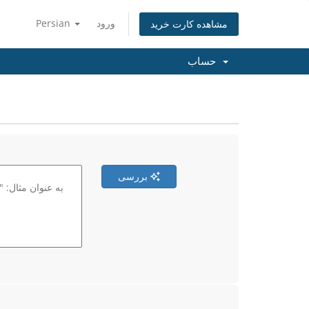
ورود
Persian
مشاهده کارت خرید
حساب
بررسی