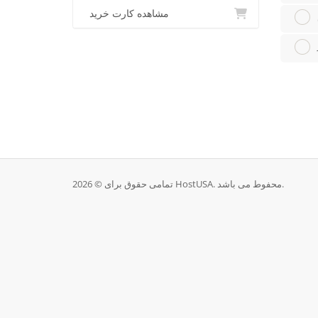
مشاهده کارت خرید
تمامی حقوق برای © 2026 HostUSA. محفوط می باشد.