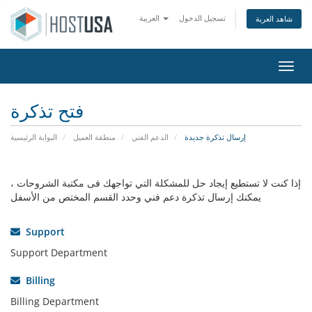
تسجيل الدخول
العربية
شاهد العربة
التنقل
فتح تذكرة
إرسال تذكرة جديدة
الدعم الفني
منطقة العميل
البوابة الرئيسية
إذا كنت لا تستطيع إيجاد حل للمشكلة التي تواجهك فى مكتبة الشروحات ،
يمكنك إرسال تذكرة دعم فني وحدد القسم المختص من الأسفل
Support
Support Department
Billing
Billing Department