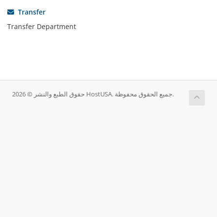
Transfer
Transfer Department
حقوق الطبع والنشر © 2026 HostUSA. جميع الحقوق محفوظة.