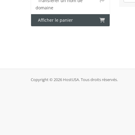
Transférer un nom de
domaine
Afficher le panier
Copyright © 2026 HostUSA. Tous droits réservés.