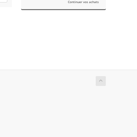
Continuer vos achats