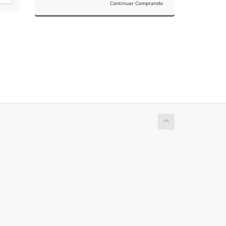
Continuar Comprando